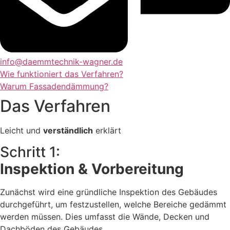
info@daemmtechnik-wagner.de
Wie funktioniert das Verfahren?
Warum Fassadendämmung?
Das Verfahren
Leicht und
verständlich
erklärt
Schritt 1:
Inspektion & Vorbereitung
Zunächst wird eine gründliche Inspektion des Gebäudes
durchgeführt, um festzustellen, welche Bereiche gedämmt
werden müssen. Dies umfasst die Wände, Decken und
Dachböden des Gebäudes.