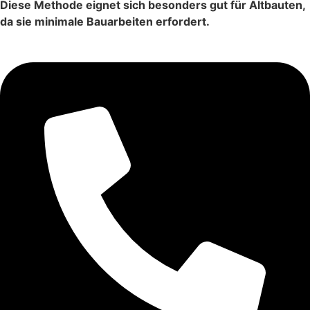
Diese Methode eignet sich besonders gut für Altbauten,
da sie minimale Bauarbeiten erfordert.