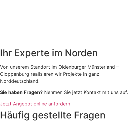
Ihr Experte im Norden
Von unserem Standort im Oldenburger Münsterland –
Cloppenburg realisieren wir Projekte in ganz
Norddeutschland.
Sie haben Fragen?
Nehmen Sie jetzt Kontakt mit uns auf.
Jetzt Angebot online anfordern
Häufig gestellte Fragen