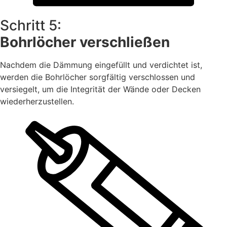
Schritt 5:
Bohrlöcher verschließen
Nachdem die Dämmung eingefüllt und verdichtet ist,
werden die Bohrlöcher sorgfältig verschlossen und
versiegelt, um die Integrität der Wände oder Decken
wiederherzustellen.