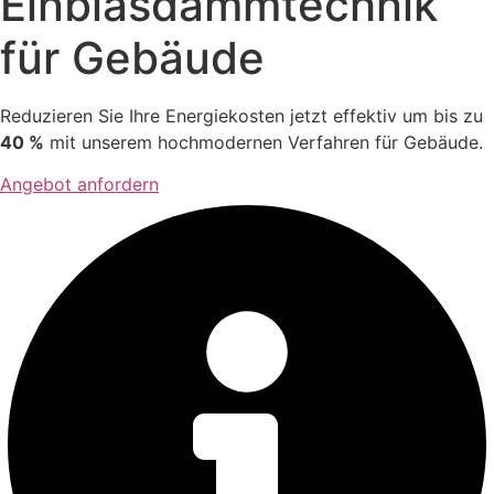
Einblasdämmtechnik
für Gebäude
Reduzieren Sie Ihre Energiekosten jetzt effektiv um bis zu
40 %
mit unserem hochmodernen Verfahren für Gebäude.
Angebot anfordern