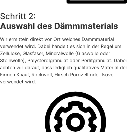
Schritt 2:
Auswahl des Dämmmaterials
Wir ermitteln direkt vor Ort welches Dämmmaterial
verwendet wird. Dabei handelt es sich in der Regel um
Zellulose, Glasfaser, Mineralwolle (Glaswolle oder
Steinwolle), Polysterolgranulat oder Perlitgranulat. Dabei
achten wir darauf, dass lediglich qualitatives Material der
Firmen Knauf, Rockwoll, Hirsch Porozell oder Isover
verwendet wird.