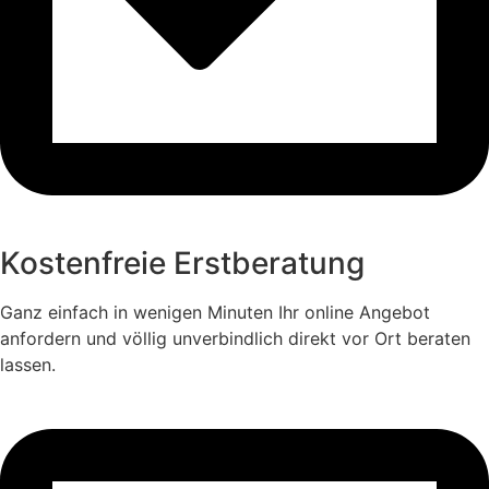
Kostenfreie Erstberatung
Ganz einfach in wenigen Minuten Ihr online Angebot
anfordern und völlig unverbindlich direkt vor Ort beraten
lassen.