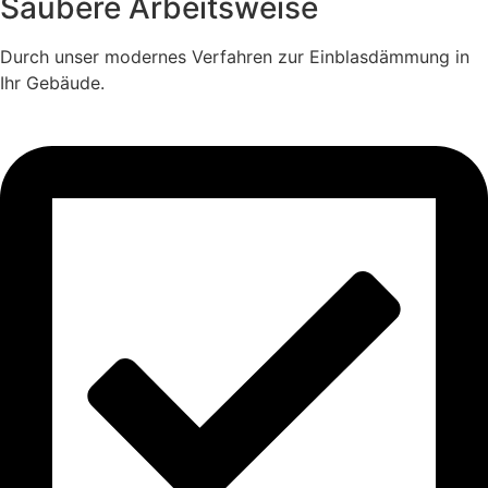
Saubere Arbeitsweise
Durch unser modernes Verfahren zur Einblasdämmung in
Ihr Gebäude.