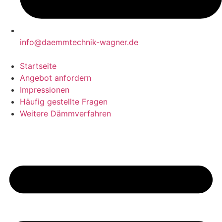
info@daemmtechnik-wagner.de
Startseite
Angebot anfordern
Impressionen
Häufig gestellte Fragen
Weitere Dämmverfahren