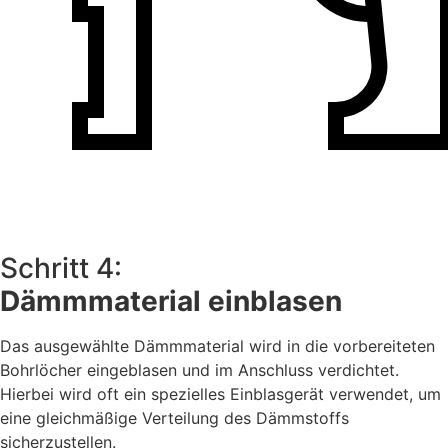
Schritt 4:
Dämmmaterial einblasen
Das ausgewählte Dämmmaterial wird in die vorbereiteten
Bohrlöcher eingeblasen und im Anschluss verdichtet.
Hierbei wird oft ein spezielles Einblasgerät verwendet, um
eine gleichmäßige Verteilung des Dämmstoffs
sicherzustellen.