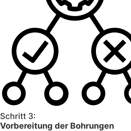
Schritt 3:
Vorbereitung der Bohrungen