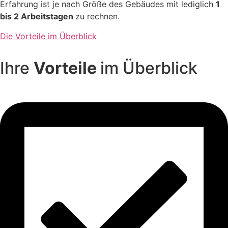
Erfahrung ist je nach Größe des Gebäudes mit lediglich
1
bis 2 Arbeitstagen
zu rechnen.
Die Vorteile im Überblick
Ihre
Vorteile
im Überblick