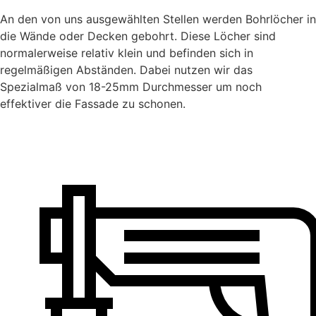
An den von uns ausgewählten Stellen werden Bohrlöcher in
die Wände oder Decken gebohrt. Diese Löcher sind
normalerweise relativ klein und befinden sich in
regelmäßigen Abständen. Dabei nutzen wir das
Spezialmaß von 18-25mm Durchmesser um noch
effektiver die Fassade zu schonen.