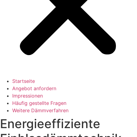
Startseite
Angebot anfordern
Impressionen
Häufig gestellte Fragen
Weitere Dämmverfahren
Energieeffiziente