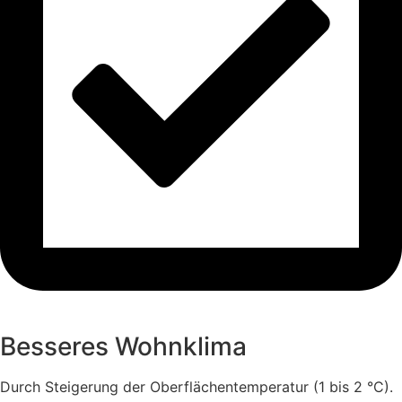
Besseres Wohnklima
Durch Steigerung der Oberflächentemperatur (1 bis 2 °C).