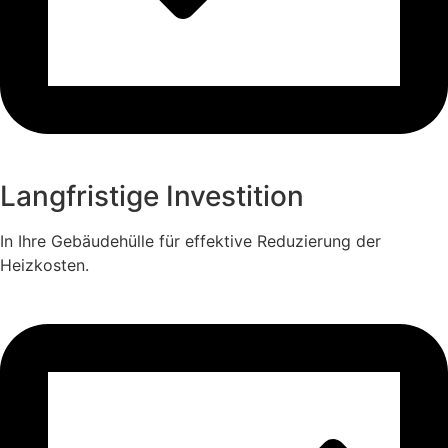
Langfristige Investition
In Ihre Gebäudehülle für effektive Reduzierung der
Heizkosten.