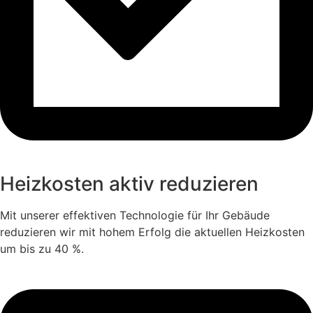
Heizkosten aktiv reduzieren
Mit unserer effektiven Technologie für Ihr Gebäude
reduzieren wir mit hohem Erfolg die aktuellen Heizkosten
um bis zu 40 %.