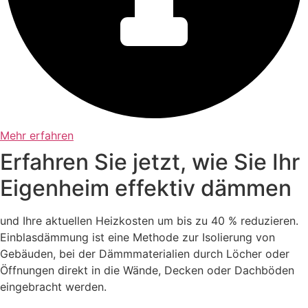
Mehr erfahren
Erfahren Sie jetzt, wie Sie Ihr
Eigenheim effektiv dämmen
und Ihre aktuellen Heizkosten um bis zu 40 % reduzieren.
Einblasdämmung ist eine Methode zur Isolierung von
Gebäuden, bei der Dämmmaterialien durch Löcher oder
Öffnungen direkt in die Wände, Decken oder Dachböden
eingebracht werden.