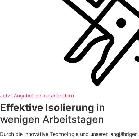
Jetzt Angebot online anfordern
Effektive Isolierung
in
wenigen Arbeitstagen
Durch die innovative Technologie und unserer langjährigen