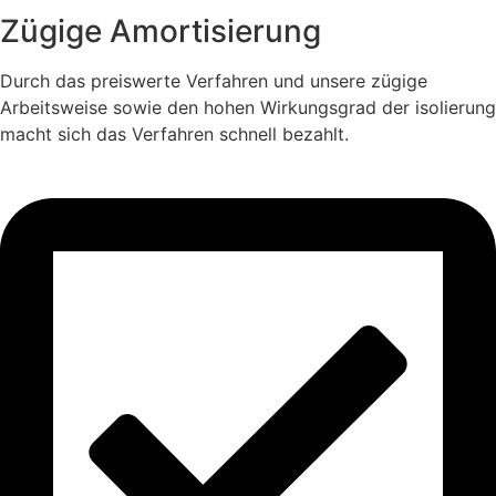
Zügige Amortisierung
Durch das preiswerte Verfahren und unsere zügige
Arbeitsweise sowie den hohen Wirkungsgrad der isolierung
macht sich das Verfahren schnell bezahlt.